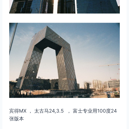
宾得MX ， 太古马24,3.5 ， 富士专业用100度24
张版本