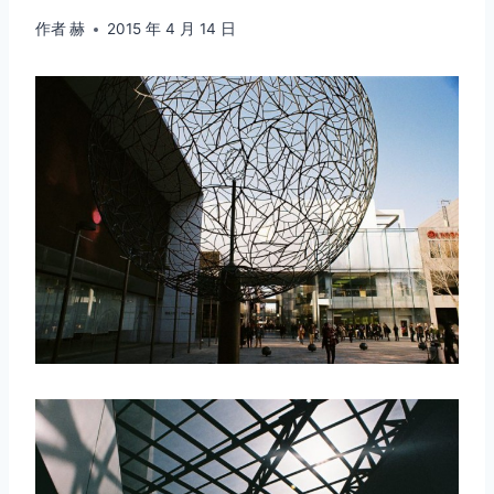
作者
赫
2015 年 4 月 14 日