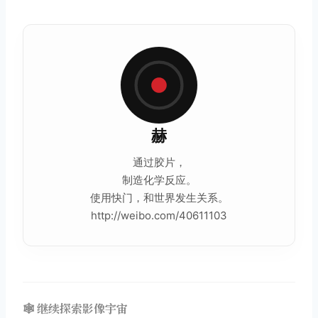
赫
通过胶片，
制造化学反应。
使用快门，和世界发生关系。
http://weibo.com/40611103
🕸️ 继续探索影像宇宙