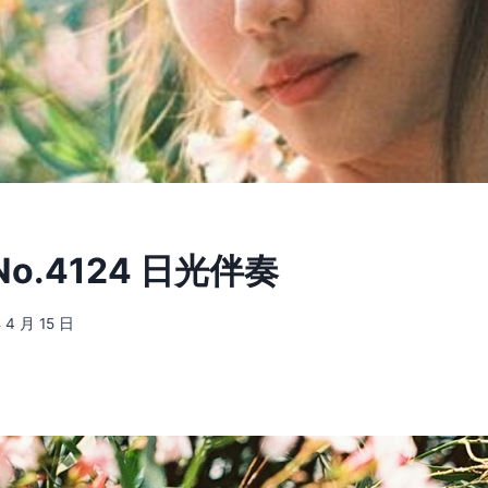
o.4124 日光伴奏
 4 月 15 日