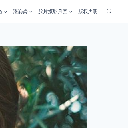
道
涨姿势
胶片摄影月赛
版权声明