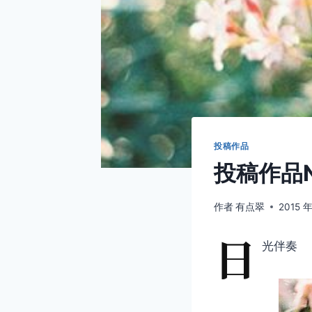
投稿作品
投稿作品N
作者
有点翠
2015 年
日
光伴奏