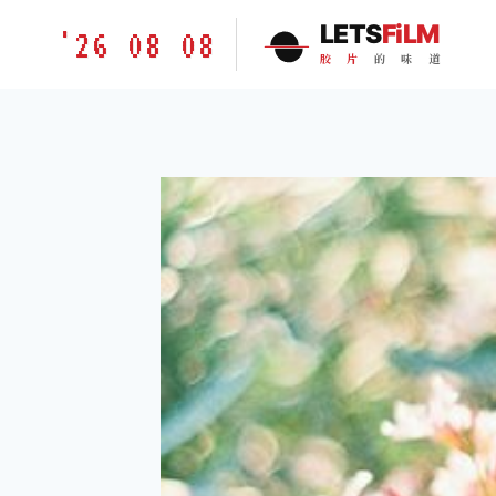
跳
胶
LETS
FiLM
'26 08 08
到
片
胶
片
的
味
道
内
的
容
味
道
LETSFILM