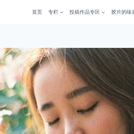
首页
专栏
投稿作品专区
胶片的味