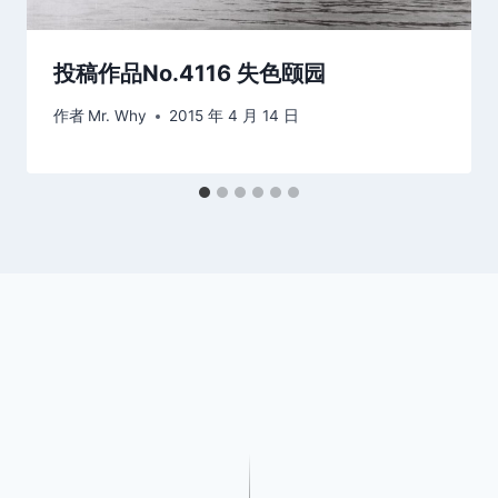
投稿作品No.4116 失色颐园
作者
Mr. Why
2015 年 4 月 14 日