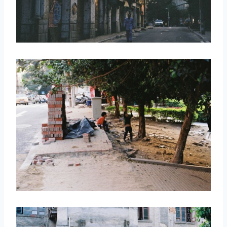
取消
搜索