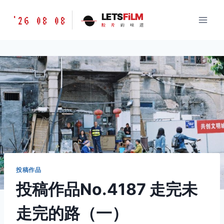
跳
胶
LETS
FiLM
'26 08 08
到
胶
片
的
味
道
片
内
的
容
味
道
LETSFILM
投稿作品
投稿作品No.4187 走完未
走完的路（一）