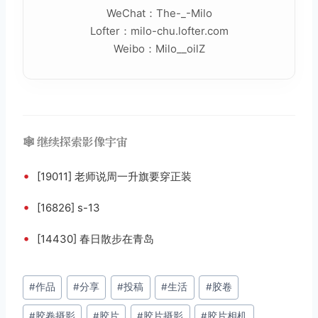
WeChat：The-_-Milo
Lofter：milo-chu.lofter.com
Weibo：Milo__oilZ
🕸️ 继续探索影像宇宙
•
[19011] 老师说周一升旗要穿正装
•
[16826] s-13
•
[14430] 春日散步在青岛
文
#
作品
#
分享
#
投稿
#
生活
#
胶卷
章
#
胶卷摄影
#
胶片
#
胶片摄影
#
胶片相机
标