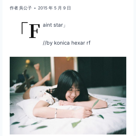
作者
吳公子
2015 年 5 月 9 日
「F
aint star」
//by konica hexar rf