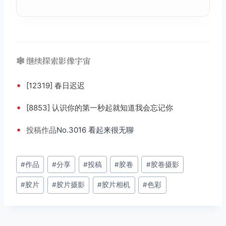
🕸️ 继续探索影像宇宙
•
[12319] 春日迟迟
•
[8853] 认识你的第一秒起就知道我会忘记你
•
投稿
作品
No.3016 看起来很无聊
文
#
作品
#
分享
#
投稿
#
胶卷
#
胶卷摄影
章
#
胶片
#
胶片摄影
#
胶片相机
#
色彩
标
签：