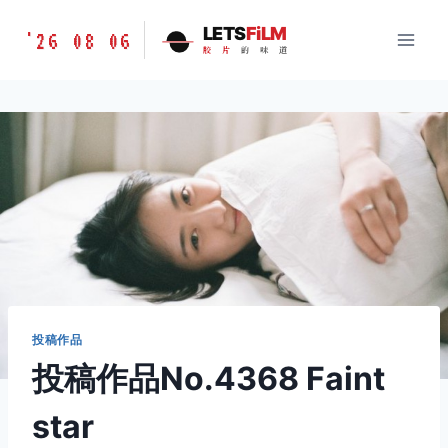
跳
胶
LETS
FiLM
'26 08 06
到
胶
片
的
味
道
片
内
的
容
味
道
LETSFILM
投稿作品
投稿作品No.4368 Faint
star