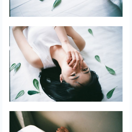
取消
搜索