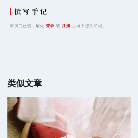
撰 写 手 记
暗房门已锁，请先
登录
或
注册
后留下您的印记。
类似文章