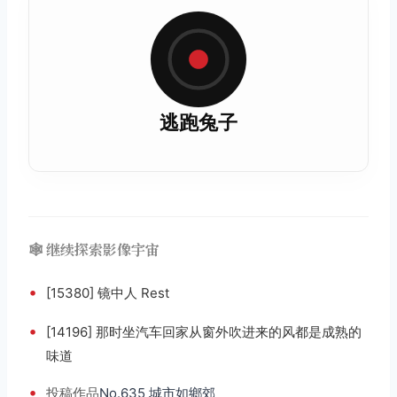
逃跑兔子
🕸️ 继续探索影像宇宙
•
[15380] 镜中人 Rest
•
[14196] 那时坐汽车回家从窗外吹进来的风都是成熟的
味道
•
投稿
作品
No.635 城市如鄉郊