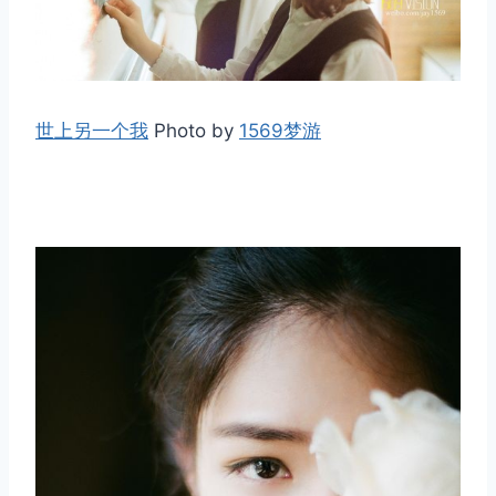
世上另一个我
Photo by
1569梦游