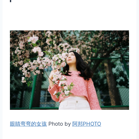
眼睛弯弯的女孩
Photo by
阿邦PHOTO