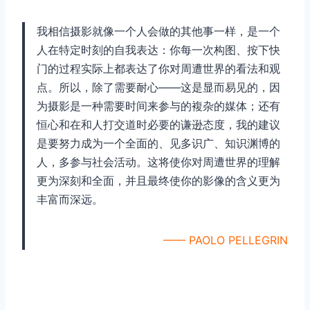
我相信摄影就像一个人会做的其他事一样，是一个
人在特定时刻的自我表达：你每一次构图、按下快
门的过程实际上都表达了你对周遭世界的看法和观
点。所以，除了需要耐心——这是显而易见的，因
为摄影是一种需要时间来参与的複杂的媒体；还有
恒心和在和人打交道时必要的谦逊态度，我的建议
是要努力成为一个全面的、见多识广、知识渊博的
人，多参与社会活动。这将使你对周遭世界的理解
更为深刻和全面，并且最终使你的影像的含义更为
丰富而深远。
—— PAOLO PELLEGRIN