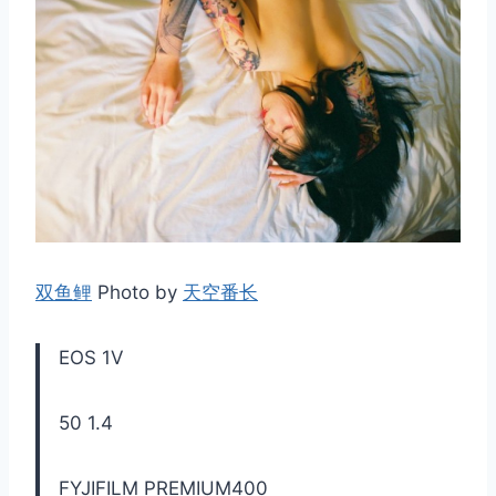
双鱼鲤
Photo by
天空番长
EOS 1V
50 1.4
FYJIFILM PREMIUM400