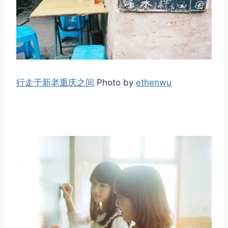
行走于新老重庆之间
Photo by
ethenwu