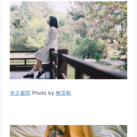
光之庭院
Photo by
無言歌