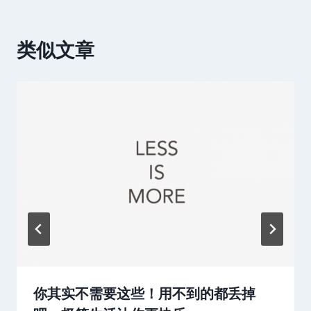
类似文章
你其实不需要这些！用不到的都丢掉