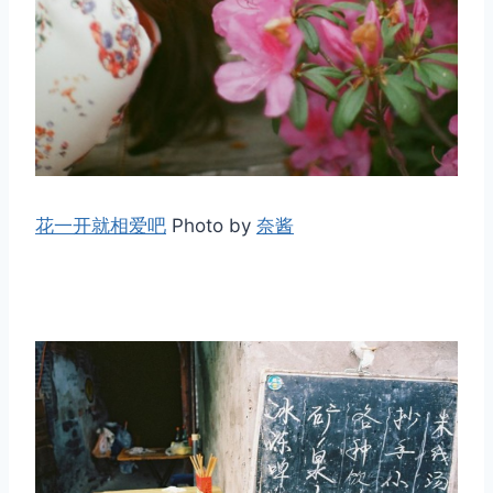
花一开就相爱吧
Photo by
奈酱