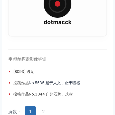
dotmacck
🕸️ 继续探索影像宇宙
•
[8093] 遇见
•
投稿
作品
No.5535 起于人文，止于喧嚣
•
投稿作品No.3044 广州石牌、冼村
页数：
1
2