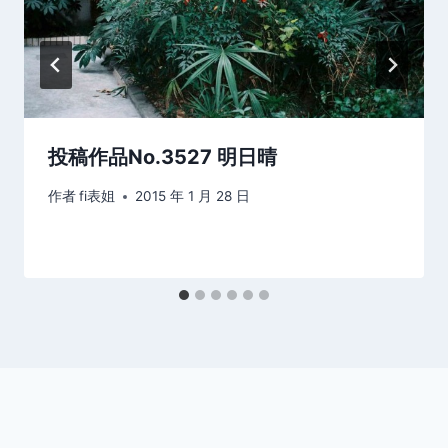
投稿作品No.3527 明日晴
作者
fi表姐
2015 年 1 月 28 日