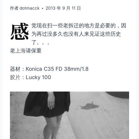
作者
dotmacck
2013 年 9 月 11 日
感
觉现在扫一些老拆迁的地方是必要的，因
为再过没多久也没有人来见证这些历史
了。。。
老
上海
请保重
器材：Konica C35 FD 38mm/1.8
胶片
：Lucky 100