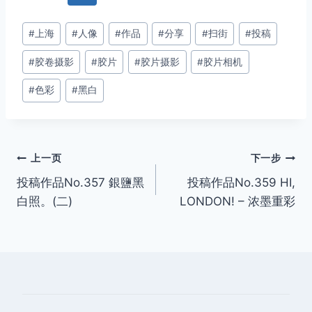
文
#
上海
#
人像
#
作品
#
分享
#
扫街
#
投稿
章
#
胶卷摄影
#
胶片
#
胶片摄影
#
胶片相机
标
签：
#
色彩
#
黑白
文
上一页
下一步
投稿作品No.357 銀鹽黑
投稿作品No.359 HI,
章
白照。(二)
LONDON! – 浓墨重彩
导
航