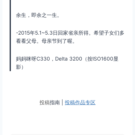
余生，即余之一生。
-2015年5.1~5.3日回家省亲所得。希望子女们多
看看父母。母亲节到了喔。
妈妈咪呀C330，Delta 3200（按ISO1600显
影）
投稿
指南 |
投稿作品专区