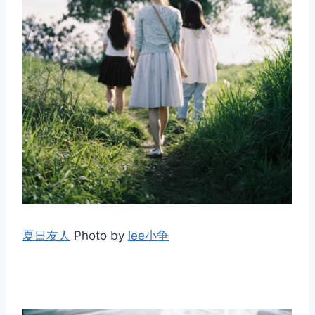
夏日友人
Photo by
lee小争