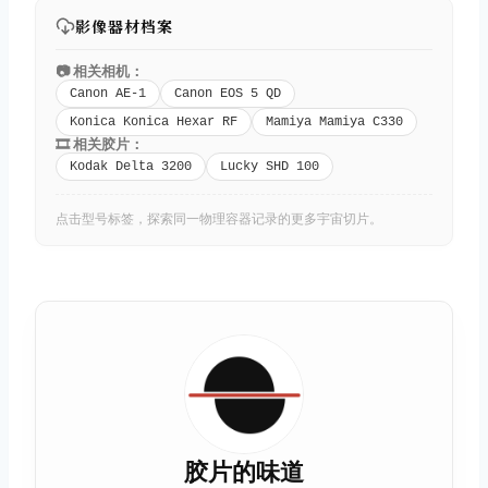
影像器材档案
📷 相关相机：
Canon AE-1
Canon EOS 5 QD
Konica Konica Hexar RF
Mamiya Mamiya C330
🎞️ 相关胶片：
Kodak Delta 3200
Lucky SHD 100
点击型号标签，探索同一物理容器记录的更多宇宙切片。
胶片的味道