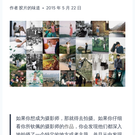
作者
胶片的味道
2015 年 5 月 22 日
如果你想成为摄影师，那就得去拍摄。如果你仔细
看你所钦佩的摄影师的
作品
，你会发现他们都深入
地拍摄了一个特定的地方或者主题，并且从中发现