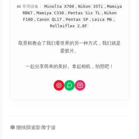
📸 常用设备：
Minolta X700，Nikon 35Ti，Mamiya
RB67，Mamiya C330，Pentax Six TL，Nikon
F100，Canon QL17，Pentax SP，Leica M6，
Rolleiflex 2.8F
取景框教会了我们看世界的另一种方式，我们就是
爱胶片。
一起
分享
简单的美好。拿起相机，拍照吧！
🕸️ 继续探索影像宇宙