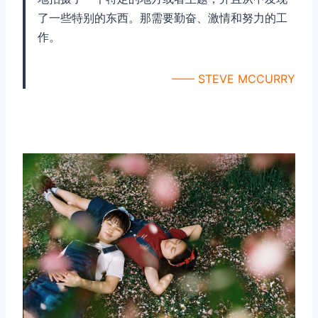
了一些特别的东西。那需要勤奋、激情和努力的工
作。
—— STEVE MCCURRY