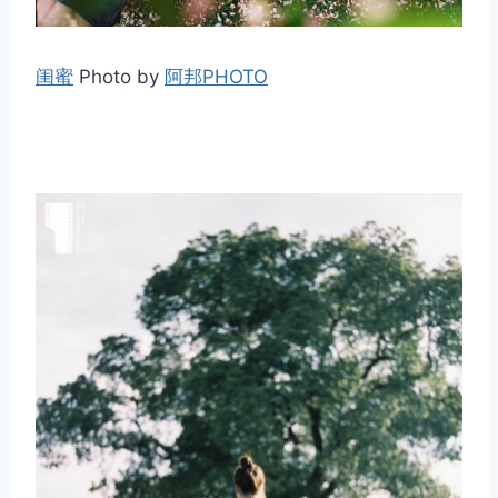
闺蜜
Photo by
阿邦PHOTO