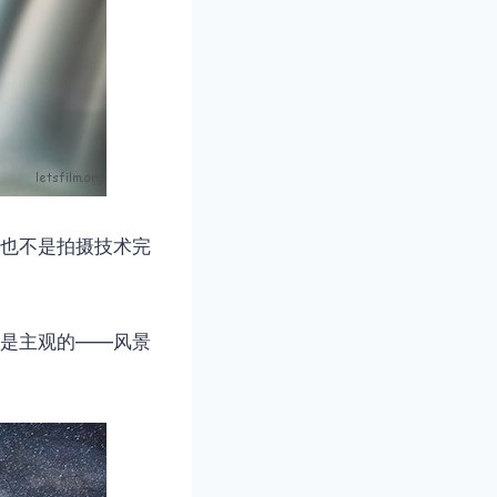
，也不是拍摄技术完
则是主观的——风景