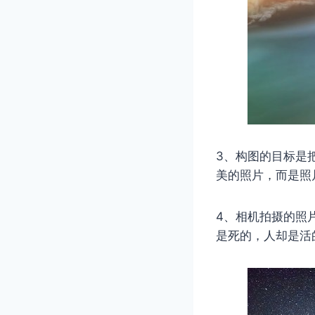
3、构图的目标是
美的照片，而是照
4、相机拍摄的照
是死的，人却是活