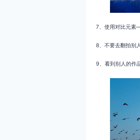
7、使用对比元素—
8、不要去翻拍别
9、看到别人的作