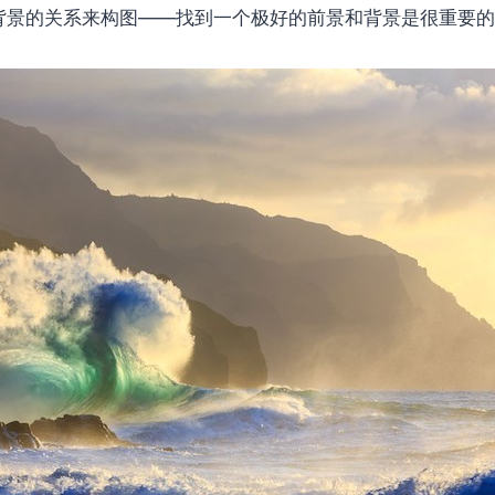
背景的关系来构图——找到一个极好的前景和背景是很重要