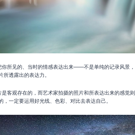
把你所见的、当时的情感表达出来——不是单纯的记录风景
片所透露出的表达力。
片是客观存在的，而艺术家拍摄的照片和所表达出来的感觉
的，一定要运用好光线、色彩、对比去表达自己。