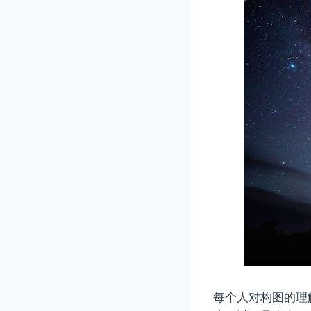
每个人对构图的理解