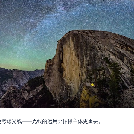
要考虑光线——光线的运用比拍摄主体更重要。