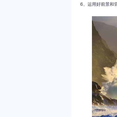
6、运用好前景和