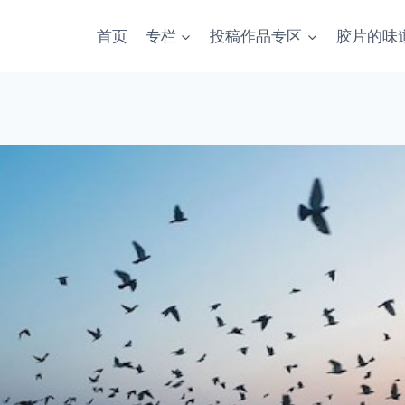
首页
专栏
投稿作品专区
胶片的味