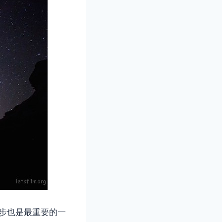
一步也是最重要的一