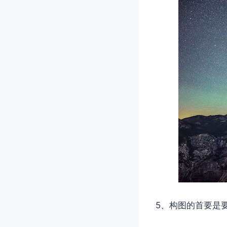
5、构图的首要是