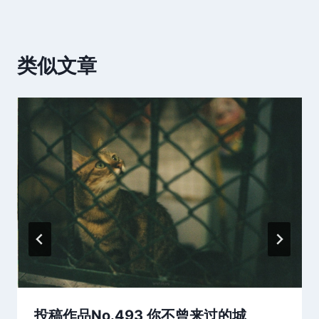
类似文章
投稿作品No.493 你不曾来过的城