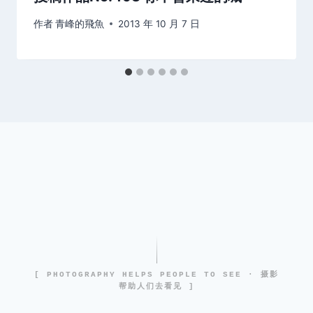
作者
青峰的飛魚
2013 年 10 月 7 日
[ PHOTOGRAPHY HELPS PEOPLE TO SEE · 摄影
帮助人们去看见 ]