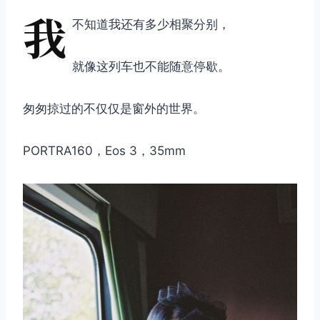
我
不知道我还有多少相聚分别，
就像这列车也不能随意停歇。
匆匆掠过的不仅仅是窗外的世界。
PORTRA160，Eos 3，35mm