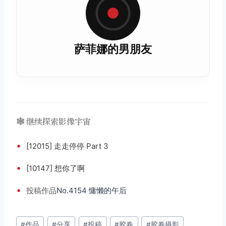
萨菲娜的男朋友
🕸️ 继续探索影像宇宙
•
[12015] 走走停停 Part 3
•
[10147] 想你了啊
•
投稿
作品
No.4154 慵懒的午后
文
#
作品
#
分享
#
投稿
#
胶卷
#
胶卷摄影