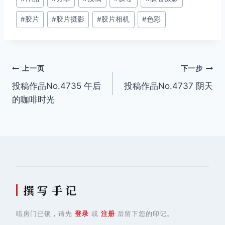
章
#
胶片
#
胶片摄影
#
胶片相机
#
色彩
标
签：
文
上一页
下一步
投稿作品No.4735 午后
投稿作品No.4737 阴天
章
的咖啡时光
导
航
撰 写 手 记
暗房门已锁，请先
登录
或
注册
后留下您的印记。