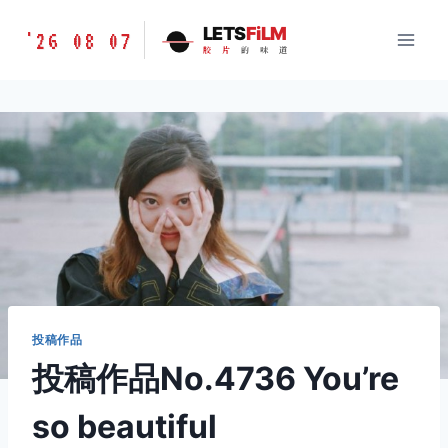
跳
胶
LETS
FiLM
'26 08 07
到
胶
片
的
味
道
片
内
的
容
味
道
LETSFILM
投稿作品
投稿作品No.4736 You’re
so beautiful