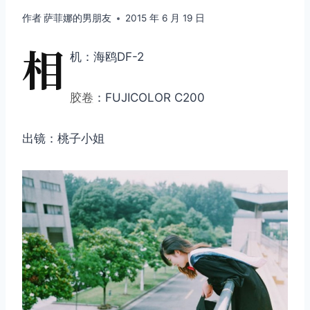
作者
萨菲娜的男朋友
2015 年 6 月 19 日
相
机：海鸥DF-2
胶卷
：FUJICOLOR C200
出镜：桃子小姐