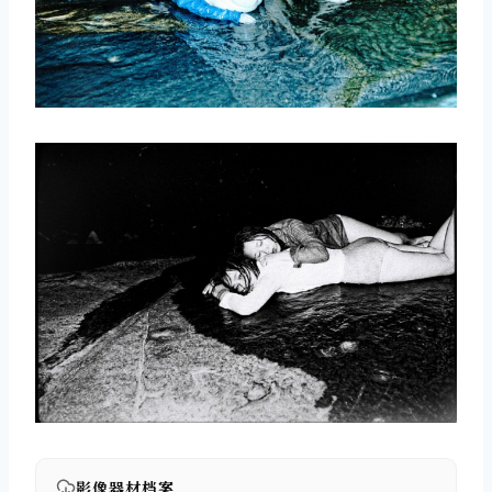
影像器材档案