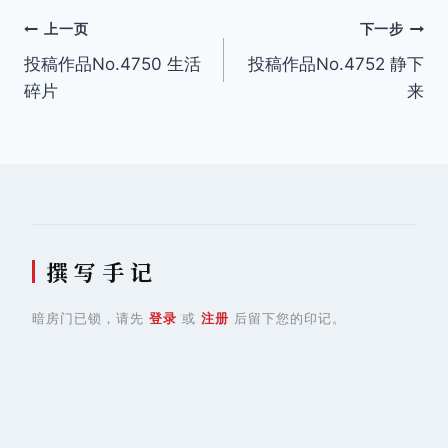
文
上一页
下一步
投稿作品No.4750 生活
投稿作品No.4752 静下
章
碎片
来
导
航
撰 写 手 记
暗房门已锁，请先
登录
或
注册
后留下您的印记。