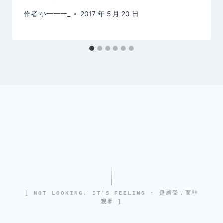
作者
小一一一_
2017 年 5 月 20 日
[ NOT LOOKING, IT'S FEELING · 是感受，而非
观看 ]