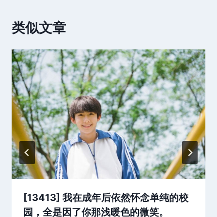
类似文章
[13413] 我在成年后依然怀念单纯的校
园，全是因了你那浅暖色的微笑。