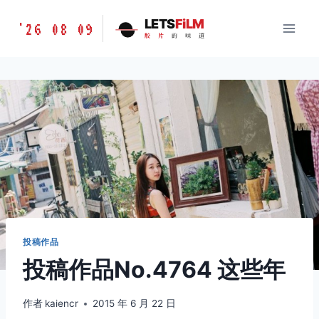
跳
胶
LETS
FiLM
'26 08 09
到
胶
片
的
味
道
片
内
的
容
味
道
LETSFILM
投稿作品
投稿作品No.4764 这些年
作者
kaiencr
2015 年 6 月 22 日