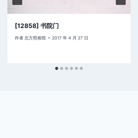
[12858] 书院门
作者
北方照相馆
2017 年 4 月 27 日