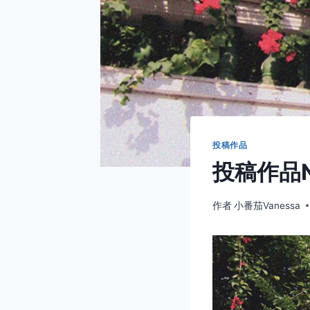
投稿作品
投稿作品N
作者
小番茄Vanessa