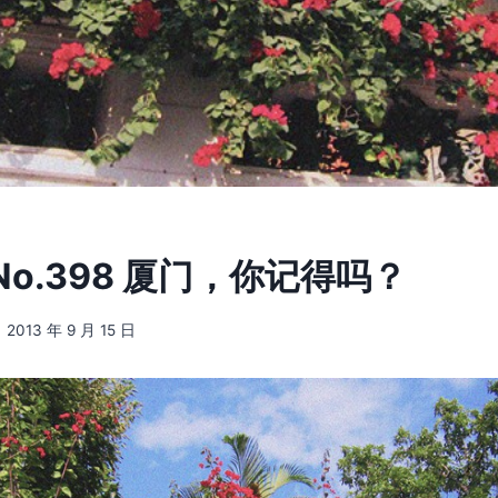
o.398 厦门，你记得吗？
2013 年 9 月 15 日