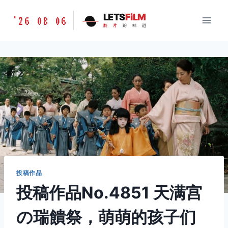
跳
胶
LETS
FiLM
'26 08 06
到
胶
片
的
味
道
片
内
的
容
味
道
LETSFILM
投稿作品
投稿作品No.4851 天满宫
の瑞饋祭，萌萌的孩子们