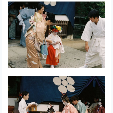
取消
搜索