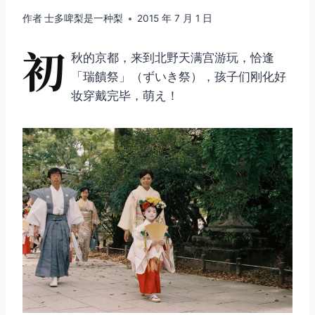
作者
士多啤梨是一种梨
2015 年 7 月 1 日
初
秋的京都，来到北野天满宫游玩，恰逢
「瑞饋祭」（ずいき祭），孩子们刚化好
妆穿戴完毕，萌え！