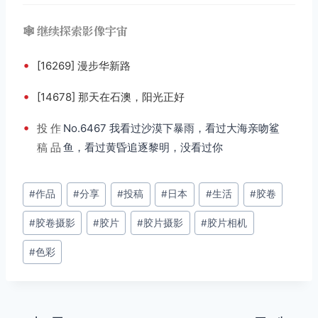
🕸️ 继续探索影像宇宙
•
[16269] 漫步华新路
•
[14678] 那天在石澳，阳光正好
•
投
作
No.6467 我看过沙漠下暴雨，看过大海亲吻鲨
稿
品
鱼，看过黄昏追逐黎明，没看过你
文
#
作品
#
分享
#
投稿
#
日本
#
生活
#
胶卷
章
#
胶卷摄影
#
胶片
#
胶片摄影
#
胶片相机
标
签：
#
色彩