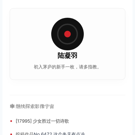
陆凝羽
初入茅庐的新手一枚，请多指教。
🕸️ 继续探索影像宇宙
•
[17995] 少女胜过一切诗歌
•
投稿
作品
No.6472 这个冬天有点冷