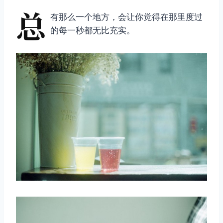
总
有那么一个地方，会让你觉得在那里度过
的每一秒都无比充实。