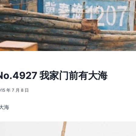
o.4927 我家门前有大海
015 年 7 月 8 日
大海