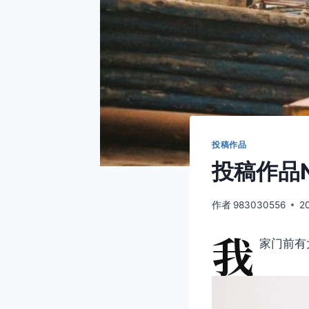
投稿作品
投稿作品N
作者
983030556
2
我
家门前有