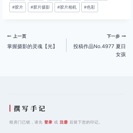
#
胶片
#
胶片摄影
#
胶片相机
#
色彩
标
签：
文
上一页
下一步
掌握摄影的灵魂【光】
投稿作品No.4977 夏日
章
女孩
导
航
撰 写 手 记
暗房门已锁，请先
登录
或
注册
后留下您的印记。