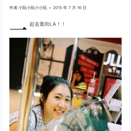
作者
小阮小阮小小阮
2015 年 7 月 16 日
一
起去逛街LA！！