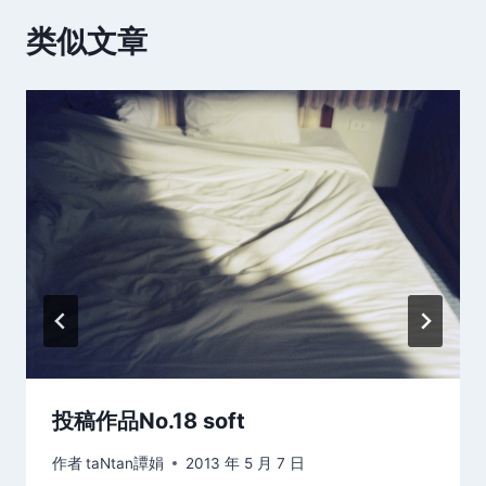
类似文章
投稿作品No.18 soft
作者
taNtan譚娟
2013 年 5 月 7 日