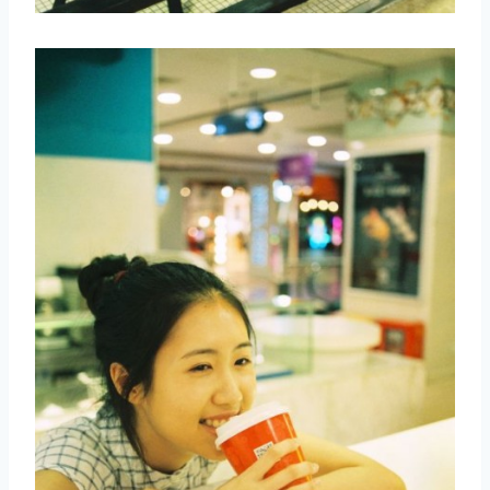
取消
搜索