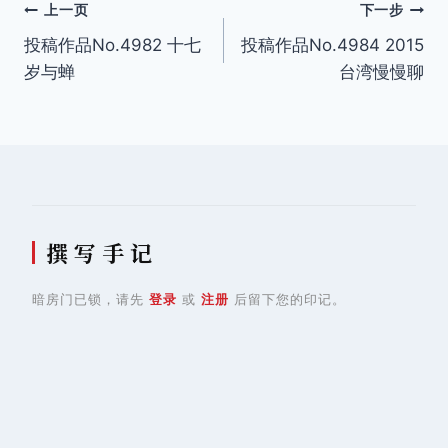
文
上一页
下一步
投稿作品No.4982 十七
投稿作品No.4984 2015
章
岁与蝉
台湾慢慢聊
导
航
撰 写 手 记
暗房门已锁，请先
登录
或
注册
后留下您的印记。