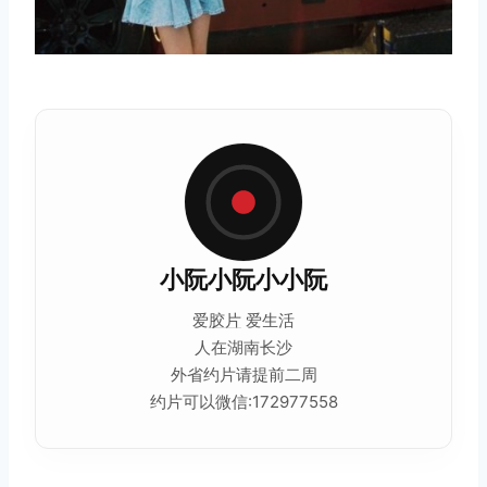
小阮小阮小小阮
爱
胶片
爱生活
人在湖南长沙
外省约片请提前二周
约片可以微信:172977558