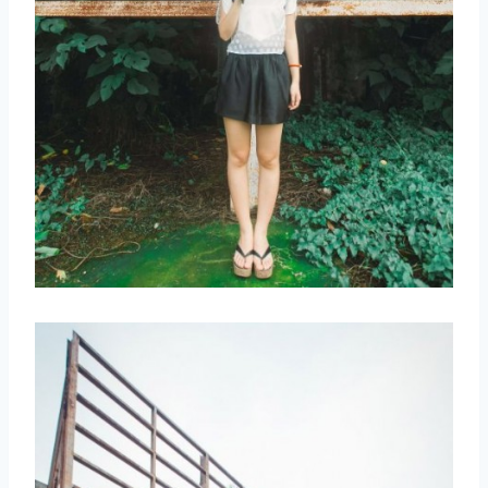
取消
搜索