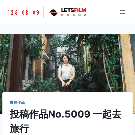
跳
胶
LETS
FiLM
'26 08 09
到
胶
片
的
味
道
片
内
的
容
味
道
LETSFILM
投稿作品
投稿作品No.5009 一起去
旅行