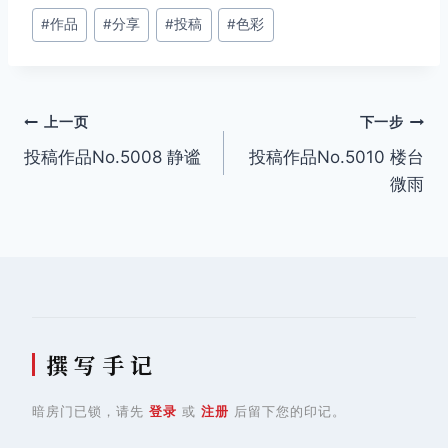
文
#
作品
#
分享
#
投稿
#
色彩
章
标
签：
文
上一页
下一步
投稿作品No.5008 静谧
投稿作品No.5010 楼台
章
微雨
导
航
撰 写 手 记
暗房门已锁，请先
登录
或
注册
后留下您的印记。