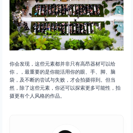
你会发现，这些元素都并非只有高昂器材可以给
你，，最重要的是你能活用你的眼、手、脚、脑
袋，及不断的尝试与失败，才会拍摄得到。但当
然，除了这些元素，你还可以探索更多可能性，拍
摄更有个人风格的作品。