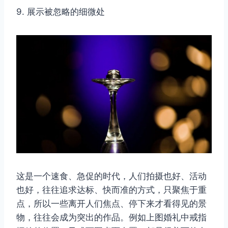
9. 展示被忽略的细微处
这是一个速食、急促的时代，人们拍摄也好、活动
也好，往往追求达标、快而准的方式，只聚焦于重
点，所以一些离开人们焦点、停下来才看得见的景
物，往往会成为突出的作品。例如上图婚礼中戒指