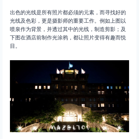
出色的光线是所有照片都必须的元素，而寻找好的
光线及色彩，更是摄影师的重要工作。例如上图以
喷泉作为背景，并透过其中的光线，制造剪影；及
下图在酒店前制作光涂鸦，都让照片变得有趣而悦
目。