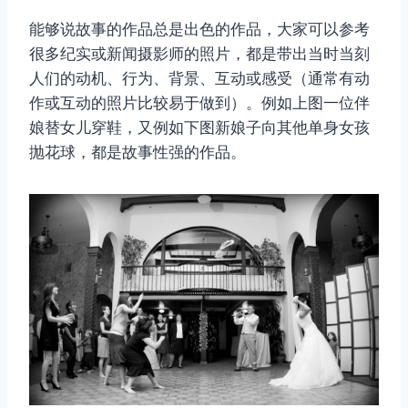
能够说故事的作品总是出色的作品，大家可以参考
很多纪实或新闻摄影师的照片，都是带出当时当刻
人们的动机、行为、背景、互动或感受（通常有动
作或互动的照片比较易于做到）。例如上图一位伴
娘替女儿穿鞋，又例如下图新娘子向其他单身女孩
抛花球，都是故事性强的作品。