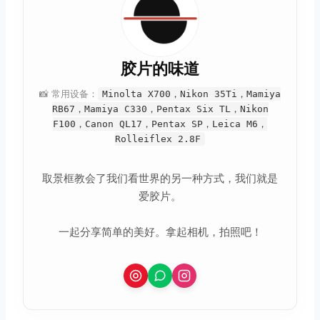
胶片的味道
📸 常用设备：
Minolta X700，Nikon 35Ti，Mamiya
RB67，Mamiya C330，Pentax Six TL，Nikon
F100，Canon QL17，Pentax SP，Leica M6，
Rolleiflex 2.8F
取景框教会了我们看世界的另一种方式，我们就是
爱胶片。
一起分享简单的美好。拿起相机，拍照吧！