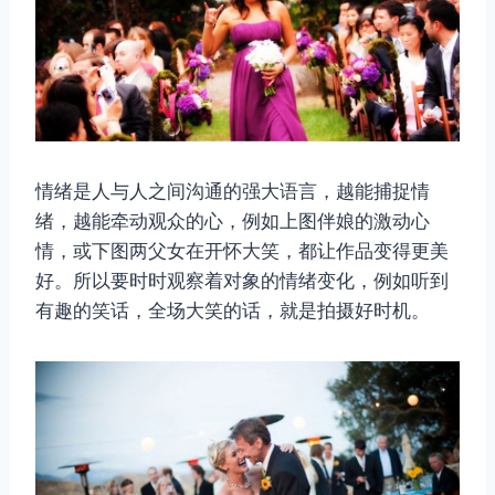
情绪是人与人之间沟通的强大语言，越能捕捉情
绪，越能牵动观众的心，例如上图伴娘的激动心
情，或下图两父女在开怀大笑，都让作品变得更美
好。所以要时时观察着对象的情绪变化，例如听到
有趣的笑话，全场大笑的话，就是拍摄好时机。