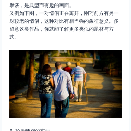
攀谈，是典型而有趣的画面。
又例如下图，一对情侣正在离开，刚巧前方有另一
对较老的情侣，这种对比有相当强的象征意义。多
留意这类作品，你就能了解更多类似的题材与方
式。
6. 拍摄特别的东西