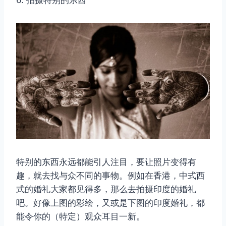
特别的东西永远都能引人注目，要让照片变得有
趣，就去找与众不同的事物。例如在香港，中式西
式的婚礼大家都见得多，那么去拍摄印度的婚礼
吧。好像上图的彩绘，又或是下图的印度婚礼，都
能令你的（特定）观众耳目一新。