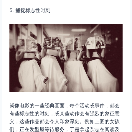
5. 捕捉标志性时刻
就像电影的一些经典画面，每个活动或事件，都会
有些标志性的时刻，或某些动作会有强烈的象征意
义，这些作品都会令人印象深刻。例如上图的女孩
们，正在发型屋等待服务，于是拿起杂志在阅读及