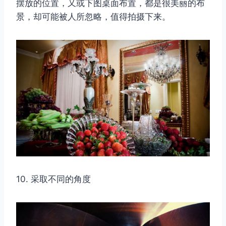
摆放的位置，又或下图桌面布置，都是很美丽的布
景，却可能被人所忽略，值得拍摄下来。
10. 采取不同的角度