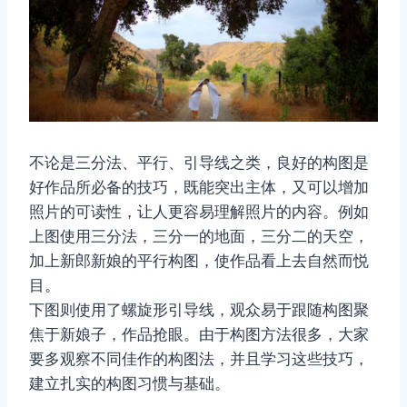
不论是三分法、平行、引导线之类，良好的构图是
好作品所必备的技巧，既能突出主体，又可以增加
照片的可读性，让人更容易理解照片的内容。例如
上图使用三分法，三分一的地面，三分二的天空，
加上新郎新娘的平行构图，使作品看上去自然而悦
目。
下图则使用了螺旋形引导线，观众易于跟随构图聚
焦于新娘子，作品抢眼。由于构图方法很多，大家
要多观察不同佳作的构图法，并且学习这些技巧，
建立扎实的构图习惯与基础。