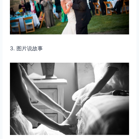
3. 图片说故事