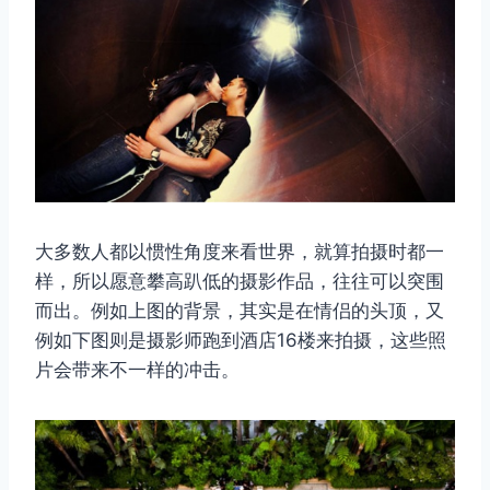
大多数人都以惯性角度来看世界，就算拍摄时都一
样，所以愿意攀高趴低的摄影作品，往往可以突围
而出。例如上图的背景，其实是在情侣的头顶，又
例如下图则是摄影师跑到酒店16楼来拍摄，这些照
片会带来不一样的冲击。