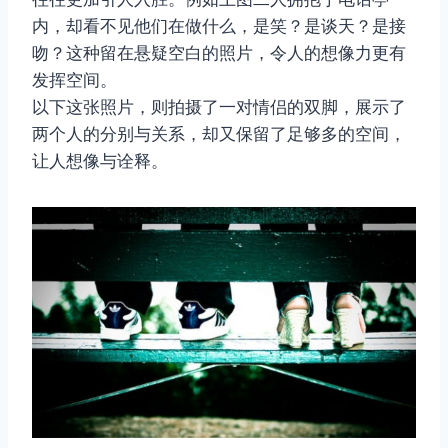
内，却看不见他们在做什么，是笑？是谈天？是接
吻？这种留在悬疑空白的照片，令人的想像力更有
发挥空间。
以下这张照片，则拍摄了一对情侣的双脚，展示了
两个人的分别与关系，却又保留了足够多的空间，
让人想像与诠释。