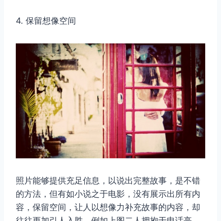
4. 保留想像空间
照片能够提供充足信息，以说出完整故事，是不错
的方法，但有如小说之于电影，没有展示出所有内
容，保留空间，让人以想像力补充故事的内容，却
往往更加引人入胜。例如上图二人拥抱于电话亭