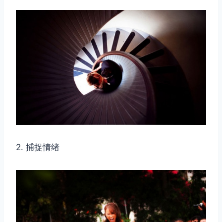
2. 捕捉情绪