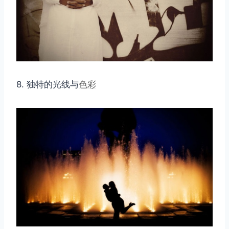
8. 独特的光线与
色彩