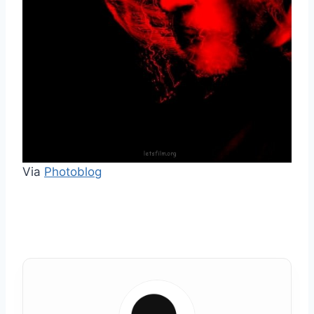
Via
Photoblog