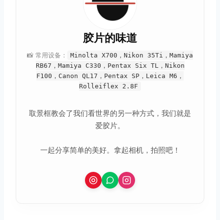
胶片的味道
📸 常用设备：
Minolta X700，Nikon 35Ti，Mamiya
RB67，Mamiya C330，Pentax Six TL，Nikon
F100，Canon QL17，Pentax SP，Leica M6，
Rolleiflex 2.8F
取景框教会了我们看世界的另一种方式，我们就是
爱胶片。
一起分享简单的美好。拿起相机，拍照吧！