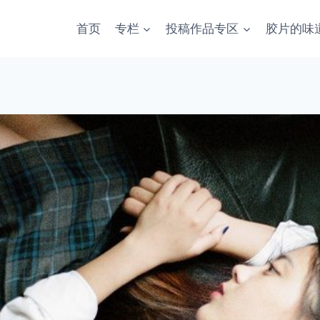
首页
专栏
投稿作品专区
胶片的味