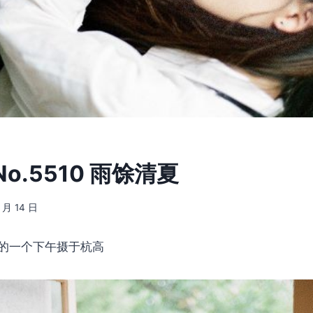
o.5510 雨馀清夏
9 月 14 日
的一个下午摄于杭高