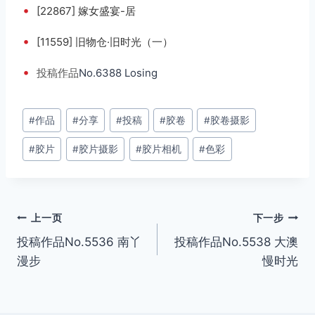
•
[22867] 嫁女盛宴-居
•
[11559] 旧物仓·旧时光（一）
•
投稿
作品
No.6388 Losing
文
#
作品
#
分享
#
投稿
#
胶卷
#
胶卷摄影
章
#
胶片
#
胶片摄影
#
胶片相机
#
色彩
标
签：
文
上一页
下一步
投稿作品No.5536 南丫
投稿作品No.5538 大澳
章
漫步
慢时光
导
航