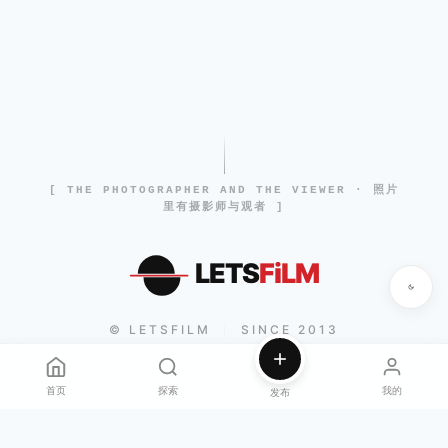
[ THE PHOTOGRAPHER AND THE VIEWER · 照片
里有摄影师与观者 ]
LETS
FiLM
© LETSFILM
SINCE 2013
|
首页
探索
我的
发布