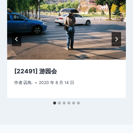
[22491] 游园会
作者
囚鳥.
2020 年 8 月 14 日