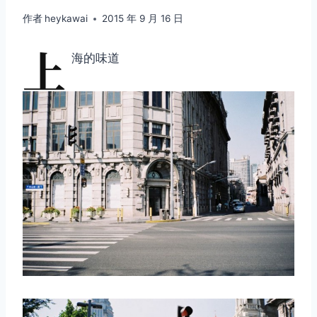
作者
heykawai
2015 年 9 月 16 日
上
海的味道