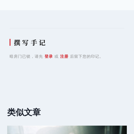
航
撰 写 手 记
暗房门已锁，请先
登录
或
注册
后留下您的印记。
类似文章