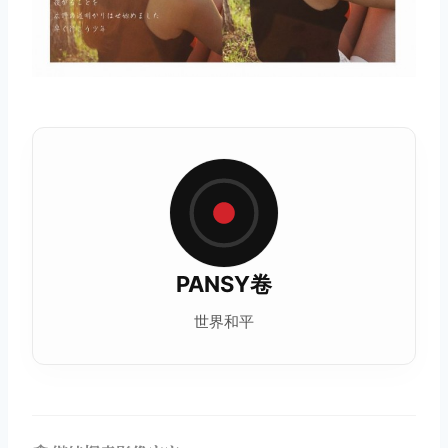
PANSY卷
世界和平