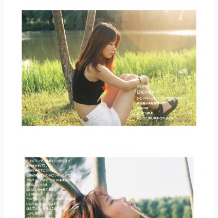
取消
搜索