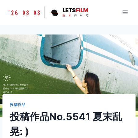
跳
胶
LETS
FiLM
'26 08 08
到
胶
片
的
味
道
片
内
的
容
味
道
LETSFILM
投稿作品
投稿作品No.5541 夏末乱
晃: )