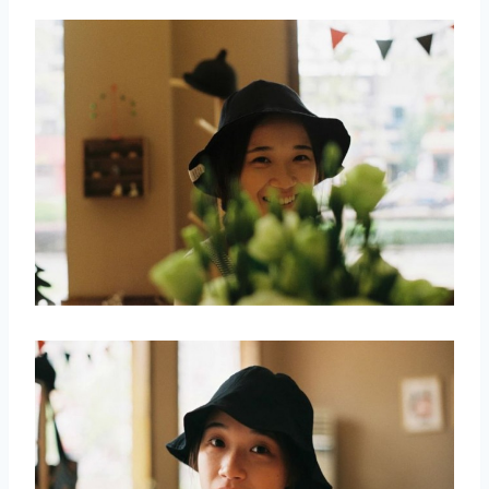
取消
搜索