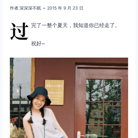
作者
深深深不眠
2015 年 9 月 23 日
过
完了一整个夏天，我知道你已经走了。
祝好~