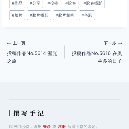
文
#
作品
#
分享
#
投稿
#
胶卷
#
胶卷摄影
章
#
胶片
#
胶片摄影
#
胶片相机
#
色彩
标
签：
文
上一页
下一步
投稿作品No.5614 漏光
投稿作品No.5616 在奥
章
之旅
兰多的日子
导
航
撰 写 手 记
暗房门已锁，请先
登录
或
注册
后留下您的印记。