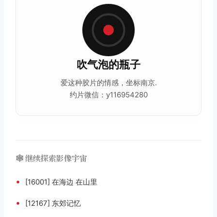
吹气泡的瓶子
爱这种
胶片
的情感，坐标南京.
约片微信：y116954280
🕸️ 继续探索影像宇宙
•
[16001] 在海边 在山里
•
[12167] 东郊记忆