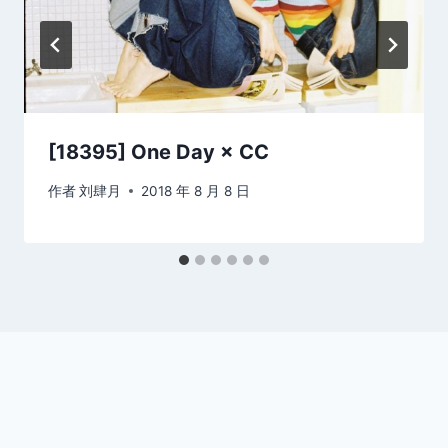
[18395] One Day × CC
作者
刘肆月
2018 年 8 月 8 日