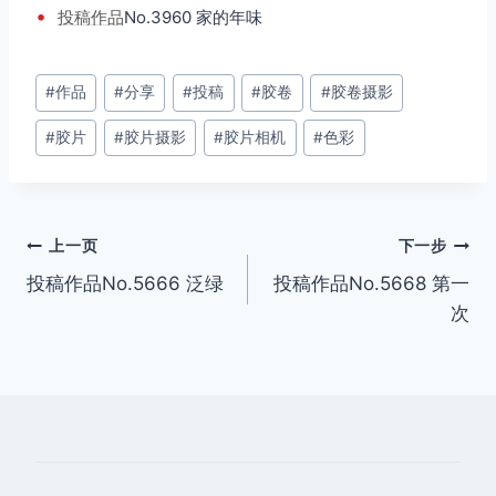
•
投稿
作品
No.3960 家的年味
文
#
作品
#
分享
#
投稿
#
胶卷
#
胶卷摄影
章
#
胶片
#
胶片摄影
#
胶片相机
#
色彩
标
签：
文
上一页
下一步
投稿作品No.5666 泛绿
投稿作品No.5668 第一
章
次
导
航