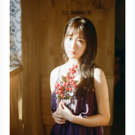
取消
搜索