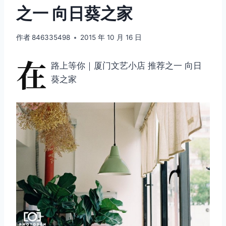
之一 向日葵之家
作者
846335498
2015 年 10 月 16 日
在
路上等你｜厦门文艺小店 推荐之一 向日
葵之家