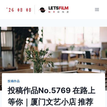
跳
胶
LETS
FiLM
'26 08 08
到
胶
片
的
味
道
片
内
的
容
味
道
LETSFILM
投稿作品
投稿作品No.5769 在路上
等你｜厦门文艺小店 推荐