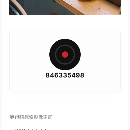
846335498
🕸️ 继续探索影像宇宙