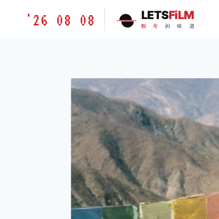
跳
胶
LETS
FiLM
'26 08 08
到
片
胶
片
的
味
道
内
的
容
味
道
LETSFILM