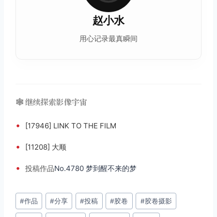
赵小水
用心记录最真瞬间
🕸️ 继续探索影像宇宙
•
[17946] LINK TO THE FILM
•
[11208] 大顺
•
投稿
作品
No.4780 梦到醒不来的梦
文
#
作品
#
分享
#
投稿
#
胶卷
#
胶卷摄影
章