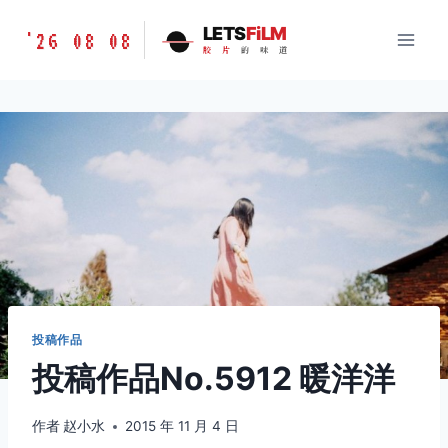
跳
胶
LETS
FiLM
'26 08 08
到
胶
片
的
味
道
片
内
的
容
味
道
LETSFILM
投稿作品
投稿作品No.5912 暖洋洋
作者
赵小水
2015 年 11 月 4 日