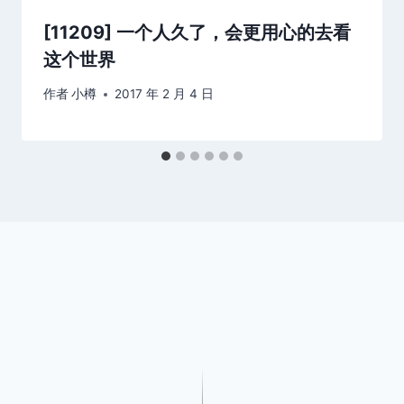
[11209] 一个人久了，会更用心的去看
这个世界
作者
小樽
2017 年 2 月 4 日