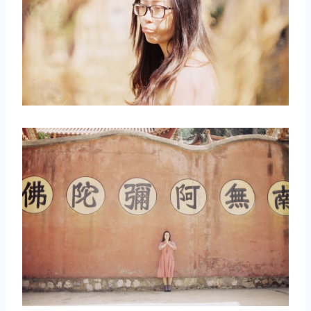
取消
搜索