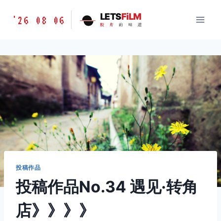
跳
胶
LETS
FiLM
'26 08 06
到
胶
片
的
味
道
片
内
的
容
味
道
LETSFILM
投稿作品
投稿作品No.34 遇见·转角
店》》》》