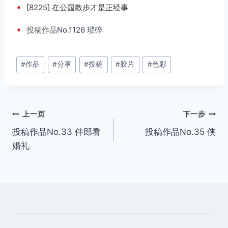
•
[8225] 在公园散步才是正经事
•
投稿
作品
No.1126 琐碎
文
#
作品
#
分享
#
投稿
#
胶片
#
色彩
章
标
签：
文
上一页
下一步
投稿作品No.33 伴郎看
投稿作品No.35 侠
章
婚礼
导
航