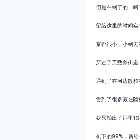
但是在到了的一瞬
留给这里的时间实
京都很小，小到去
穿过了无数条街道
遇到了在河边散步
尝到了很多藏在隐
我只拍出了那里1
剩下的99%，留