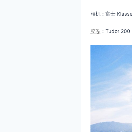
相机：富士 Klass
胶卷
：Tudor 200