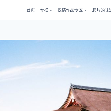
首页
专栏
投稿作品专区
胶片的味