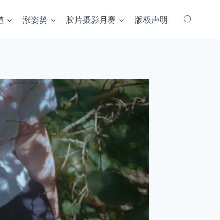
道
涨姿势
胶片摄影月赛
版权声明