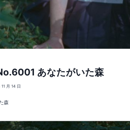
o.6001 あなたがいた森
 11 月 14 日
た森