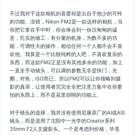
不过我对于这款相机的喜爱却是出自于他少的可怜
的功能。没错，Nikon FM2是一款这样的相机，当
你把它拿在手中时，你会体会到一份沉甸甸的诚
意，扎实的做工，有分量的机身，为数不多的功
能，可调性大的操作，相信任何一个人都不会不喜
欢他。我算是一个比较纯粹的人吧，不喜欢复杂的
东西，而这款FM2正是没有其他多余的功能，加上
一直全手动镜头，可以调的参数无非是快门，光
圈，对焦，ISO而已。所以FM2可以让你领略到摄
影的真谛，让使用者完完全全把注意力集中在你要
拍的东西上，而不是花里胡哨的功能上。
对于镜头的选择，我并没有使用尼康原厂的AI或AIS
镜头，而是选用了沈阳中一光学的Creator系列
35mm F2人文摄影头。一个是考虑到价格，毕竟