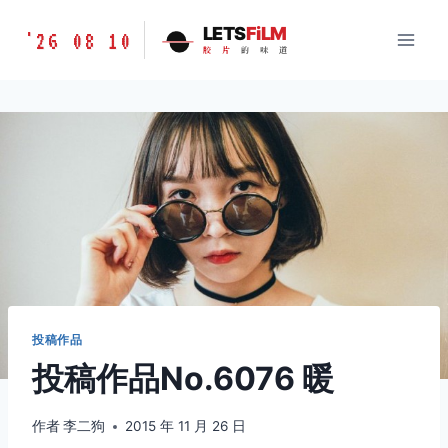
跳
胶
LETS
FiLM
'26 08 10
到
胶
片
的
味
道
片
内
的
容
味
道
LETSFILM
投稿作品
投稿作品No.6076 暖
作者
李二狗
2015 年 11 月 26 日