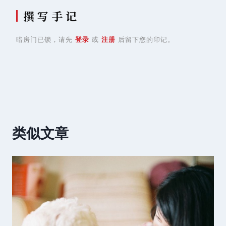
撰 写 手 记
暗房门已锁，请先
登录
或
注册
后留下您的印记。
类似文章