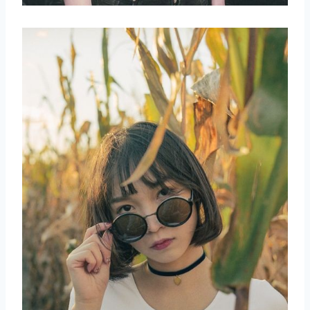
取消
搜索