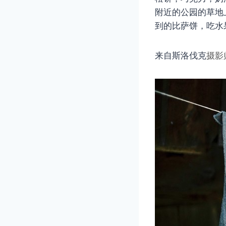
附近的公园的草地
到的比萨饼，吃水
来自斯洛伐克
摄影