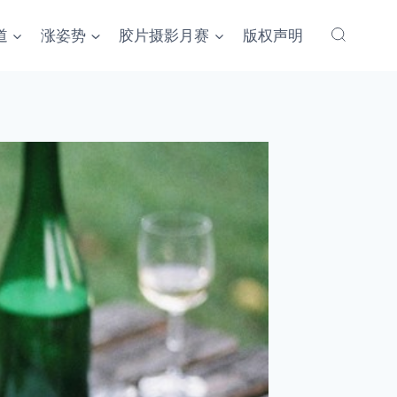
道
涨姿势
胶片摄影月赛
版权声明