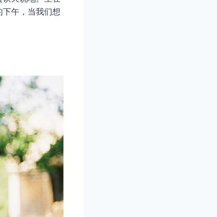
的下午，当我们想