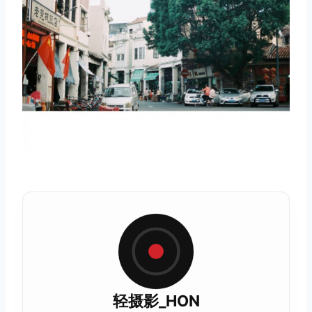
轻摄影_HON