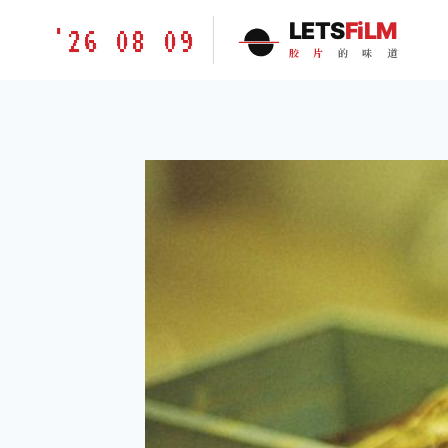
跳
胶
LETS
FiLM
'26 08 09
到
片
胶
片
的
味
道
内
的
容
味
道
LETSFILM