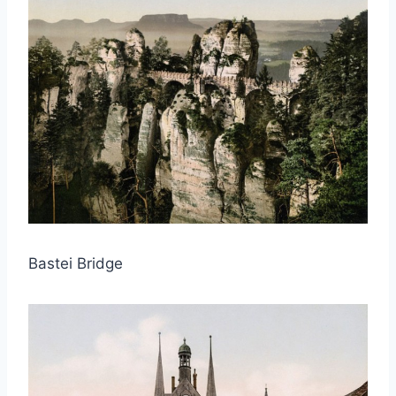
Bastei Bridge