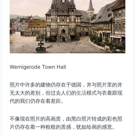
Wernigerode Town Hall
照片中许多的建物仍存在于德国，并与照片里的并
无太大的差别，但过去人们的
生活
模式与衣着跟现
代的我们仍存在着差距。
不像现在照片的高画质，由黑白照片转成的彩色照
片仍存在着一种粗糙的质感，犹如绘画的感觉。