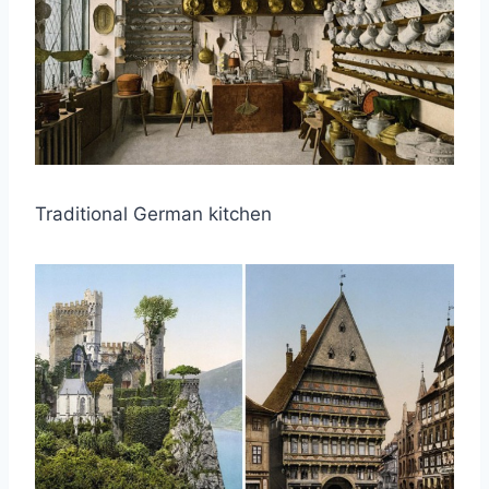
Traditional German kitchen