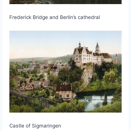
Frederick Bridge and Berlin’s cathedral
Castle of Sigmaringen