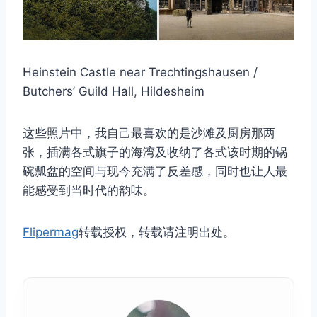
Heinstein Castle near Trechtingshausen /
Butchers’ Guild Hall, Hildesheim
这些照片中，我自己最喜欢的是沙滩及厨房那两
张，插满各式旗子的海湾及收纳了各式该时期的锅
碗瓢盆的空间与现今充满了反差感，同时也让人最
能感受到当时代的韵味。
Flipermag
转载授权，转载请注明出处。