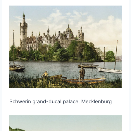
Schwerin grand-ducal palace, Mecklenburg