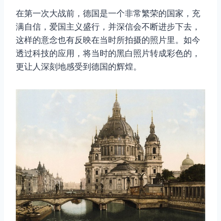
在第一次大战前，德国是一个非常繁荣的国家，充
满自信，爱国主义盛行，并深信会不断进步下去，
这样的意念也有反映在当时所拍摄的照片里。如今
透过科技的应用，将当时的黑白照片转成彩色的，
更让人深刻地感受到德国的辉煌。