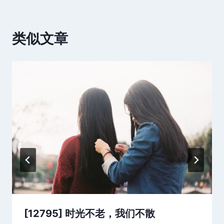
类似文章
[12795] 时光不老，我们不散