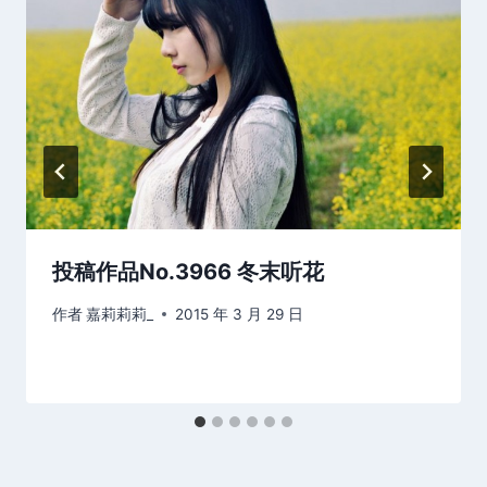
投稿作品No.3966 冬末听花
作者
嘉莉莉莉_
2015 年 3 月 29 日