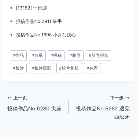
•
[13182] 一日游
•
投稿
作品
No.2911 鼓手
•
投稿作品No.1898 小さな決心
文
#
作品
#
分享
#
投稿
#
胶卷
#
胶卷摄影
章
#
胶片
#
胶片摄影
#
胶片相机
#
色彩
标
签：
文
上一页
下一步
投稿作品No.6280 大连
投稿作品No.6282 遇见
章
西班牙
导