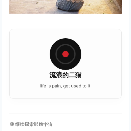
流浪的二猫
life is pain, get used to it.
🕸️ 继续探索影像宇宙