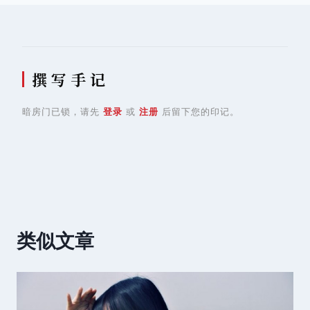
航
撰 写 手 记
暗房门已锁，请先
登录
或
注册
后留下您的印记。
类似文章