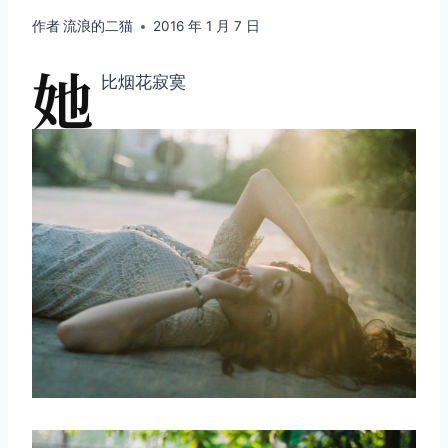
作者
流浪的二猫
2016 年 1 月 7 日
她
比烟花寂寞