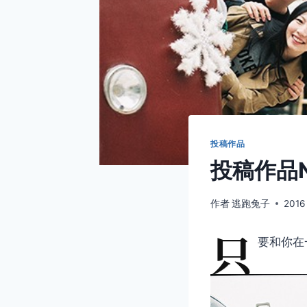
投稿作品
投稿作品N
作者
逃跑兔子
2016
只
要和你在