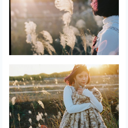
取消
搜索