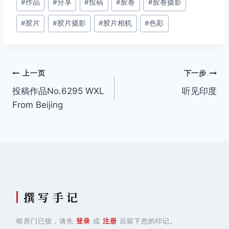
#
作品
#
分享
#
投稿
#
胶卷
#
胶卷摄影
章
#
胶片
#
胶片摄影
#
胶片相机
#
色彩
标
签：
文
上一页
下一步
投稿作品No.6295 WXL
听见印度
章
From Beijing
导
航
撰 写 手 记
暗房门已锁，请先
登录
或
注册
后留下您的印记。