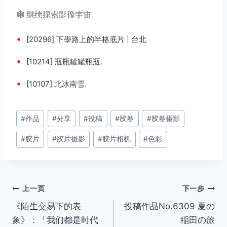
🕸️ 继续探索影像宇宙
•
[20296] 下學路上的半格底片 | 台北
•
[10214] 瓶瓶罐罐瓶瓶.
•
[10107] 北冰南雪.
文
#
作品
#
分享
#
投稿
#
胶卷
#
胶卷摄影
章
#
胶片
#
胶片摄影
#
胶片相机
#
色彩
标
签：
文
上一页
下一步
《陌生交易下的表
投稿作品No.6309 夏の
章
象》：「我们都是时代
稲田の旅