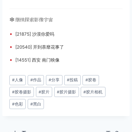
🕸️ 继续探索影像宇宙
•
[21875] 沙漠你爱吗
•
[20540] 开到荼靡花事了
•
[14551] 西安 南门映像
文
#
人像
#
作品
#
分享
#
投稿
#
胶卷
章
#
胶卷摄影
#
胶片
#
胶片摄影
#
胶片相机
标
签：
#
色彩
#
黑白