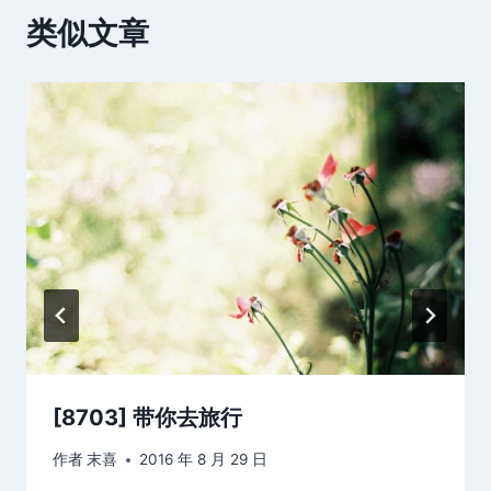
类似文章
[8703] 带你去旅行
作者
末喜
2016 年 8 月 29 日