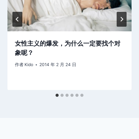
女性主义的爆发，为什么一定要找个对
象呢？
作者
Kido
2014 年 2 月 24 日