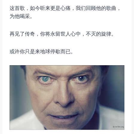
这首歌，如今听来更是心痛，我们回顾他的歌曲，
取消
搜索
为他喝采。
再见了传奇，你将永留世人心中，不灭的旋律。
或许你只是来地球停歇而已。