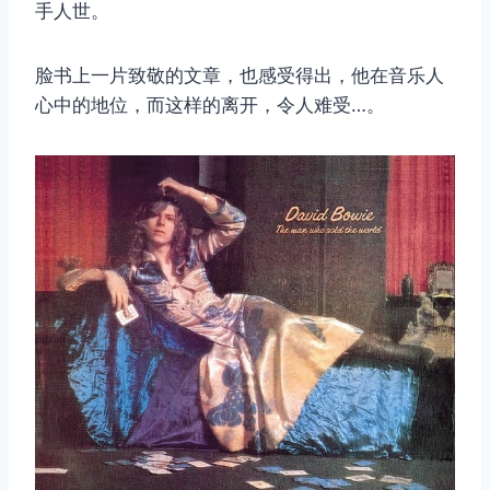
手人世。
脸书上一片致敬的文章，也感受得出，他在音乐人
心中的地位，而这样的离开，令人难受…。