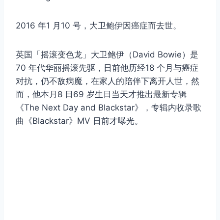
2016 年1 月10 号，大卫鲍伊因癌症而去世。
英国「摇滚变色龙」大卫鲍伊（David Bowie）是
70 年代华丽摇滚先驱，日前他历经18 个月与癌症
对抗，仍不敌病魔，在家人的陪伴下离开人世，然
而，他本月8 日69 岁生日当天才推出最新专辑
《The Next Day and Blackstar》，专辑内收录歌
曲《Blackstar》MV 日前才曝光。