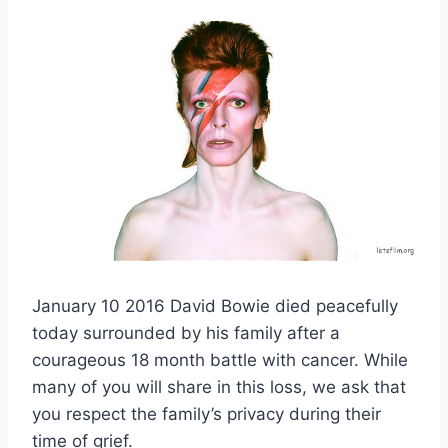
January 10 2016 David Bowie died peacefully
today surrounded by his family after a
courageous 18 month battle with cancer. While
many of you will share in this loss, we ask that
you respect the family’s privacy during their
time of grief.