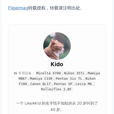
Flipermag
转载授权，转载请注明出处。
Kido
📸 常用设备：
Minolta X700，Nikon 35Ti，Mamiya
RB67，Mamiya C330，Pentax Six TL，Nikon
F100，Canon QL17，Pentax SP，Leica M6，
Rolleiflex 2.8F
一个 LikeAKid 的名字恬不知耻的从 20 岁叫到了
40 岁。