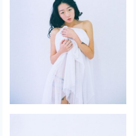
取消
搜索