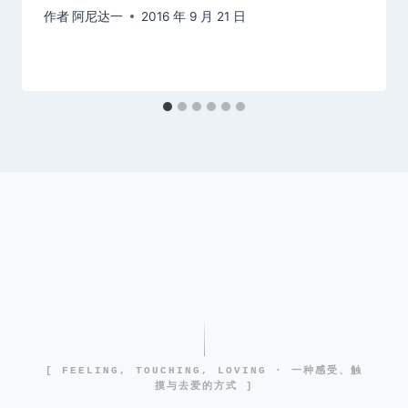
作者
阿尼达一
2016 年 9 月 21 日
[ FEELING, TOUCHING, LOVING · 一种感受、触
摸与去爱的方式 ]