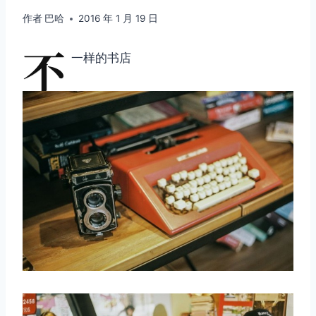
作者
巴哈
2016 年 1 月 19 日
不
一样的书店