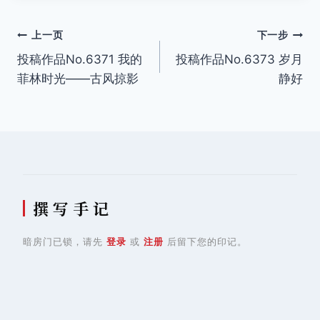
文
上一页
下一步
投稿作品No.6371 我的
投稿作品No.6373 岁月
章
菲林时光——古风掠影
静好
导
航
撰 写 手 记
暗房门已锁，请先
登录
或
注册
后留下您的印记。