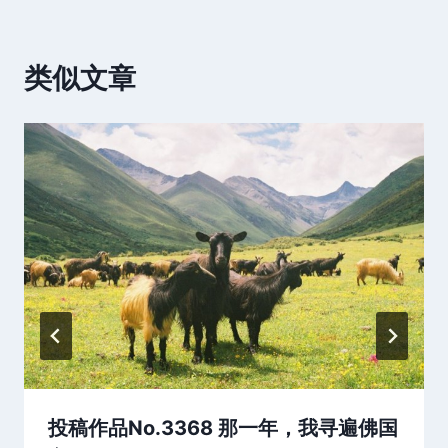
类似文章
投稿作品No.3368 那一年，我寻遍佛国