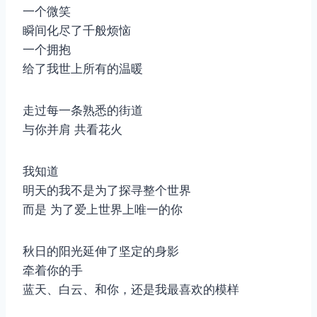
一个微笑
瞬间化尽了千般烦恼
一个拥抱
给了我世上所有的温暖
走过每一条熟悉的街道
与你并肩 共看花火
我知道
明天的我不是为了探寻整个世界
而是 为了爱上世界上唯一的你
秋日的阳光延伸了坚定的身影
牵着你的手
蓝天、白云、和你，还是我最喜欢的模样