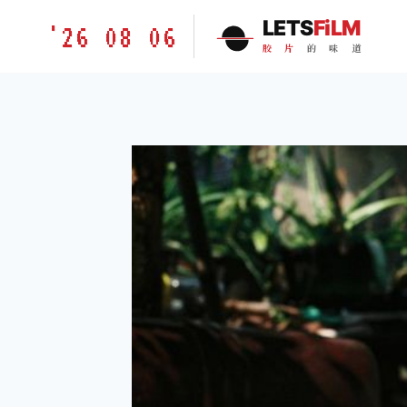
跳
胶
LETS
FiLM
'26 08 06
到
片
胶
片
的
味
道
内
的
容
味
道
LETSFILM