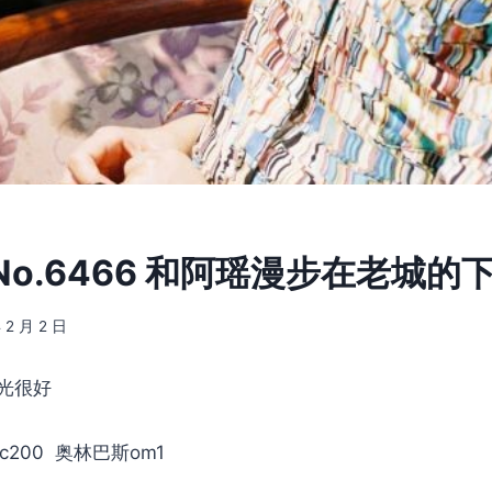
o.6466 和阿瑶漫步在老城的
 2 月 2 日
光很好
c200 奥林巴斯om1