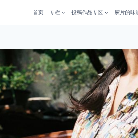
首页
专栏
投稿作品专区
胶片的味